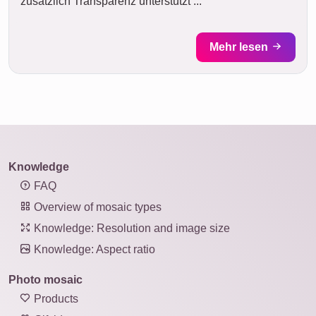
zusätzlich Transparenz unterstützt ...
Mehr lesen
Knowledge
FAQ
Overview of mosaic types
Knowledge: Resolution and image size
Knowledge: Aspect ratio
Photo mosaic
Products