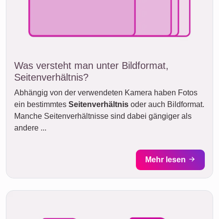
Was versteht man unter Bildformat,
Seitenverhältnis?
Abhängig von der verwendeten Kamera haben Fotos
ein bestimmtes
Seitenverhältnis
oder auch Bildformat.
Manche Seitenverhältnisse sind dabei gängiger als
andere ...
Mehr lesen