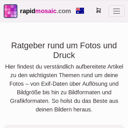
rapid
mosaic
.com
Ratgeber rund um Fotos und
Druck
Hier findest du verständlich aufbereitete Artikel
zu den wichtigsten Themen rund um deine
Fotos – von Exif-Daten über Auflösung und
Bildgröße bis hin zu Bildformaten und
Grafikformaten. So holst du das Beste aus
deinen Bildern heraus.