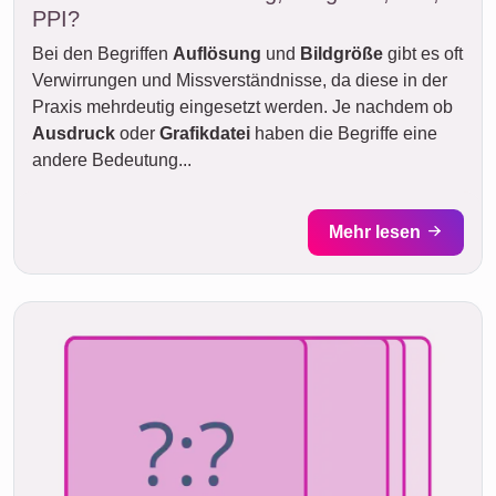
PPI?
Bei den Begriffen
Auflösung
und
Bildgröße
gibt es oft
Verwirrungen und Missverständnisse, da diese in der
Praxis mehrdeutig eingesetzt werden. Je nachdem ob
Ausdruck
oder
Grafikdatei
haben die Begriffe eine
andere Bedeutung...
Mehr lesen