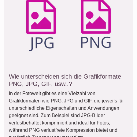
Wie unterscheiden sich die Grafikformate
PNG, JPG, GIF, usw..?
In der Fotowelt gibt es eine Vielzahl von
Grafikformaten wie PNG, JPG und GIF, die jeweils für
unterschiedliche Eigenschaften und Anwendungen
geeignet sind. Zum Beispiel sind JPG-Bilder
verlustbehaftet komprimiert und ideal für Fotos,
während PNG verlustfreie Kompression bietet und