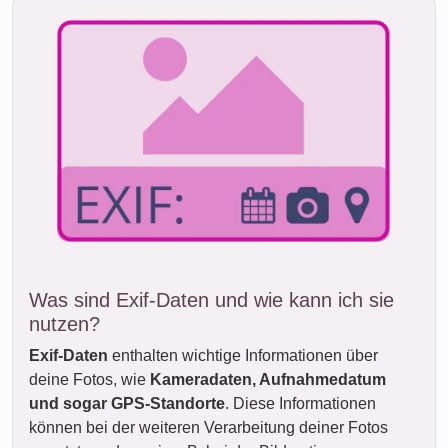
Was sind Exif-Daten und wie kann ich sie
nutzen?
Exif-Daten
enthalten wichtige Informationen über
deine Fotos, wie
Kameradaten, Aufnahmedatum
und sogar GPS-Standorte
. Diese Informationen
können bei der weiteren Verarbeitung deiner Fotos