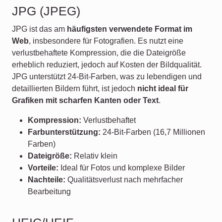
JPG (JPEG)
JPG ist das am
häufigsten verwendete Format im
Web
, insbesondere für Fotografien. Es nutzt eine
verlustbehaftete Kompression, die die Dateigröße
erheblich reduziert, jedoch auf Kosten der Bildqualität.
JPG unterstützt 24-Bit-Farben, was zu lebendigen und
detaillierten Bildern führt, ist jedoch
nicht ideal für
Grafiken mit scharfen Kanten oder Text
.
Kompression:
Verlustbehaftet
Farbunterstützung:
24-Bit-Farben (16,7 Millionen
Farben)
Dateigröße:
Relativ klein
Vorteile:
Ideal für Fotos und komplexe Bilder
Nachteile:
Qualitätsverlust nach mehrfacher
Bearbeitung