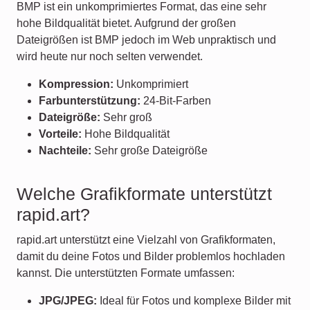
BMP ist ein unkomprimiertes Format, das eine sehr
hohe Bildqualität bietet. Aufgrund der großen
Dateigrößen ist BMP jedoch im Web unpraktisch und
wird heute nur noch selten verwendet.
Kompression:
Unkomprimiert
Farbunterstützung:
24-Bit-Farben
Dateigröße:
Sehr groß
Vorteile:
Hohe Bildqualität
Nachteile:
Sehr große Dateigröße
Welche Grafikformate unterstützt
rapid.art?
rapid.art unterstützt eine Vielzahl von Grafikformaten,
damit du deine Fotos und Bilder problemlos hochladen
kannst. Die unterstützten Formate umfassen:
JPG/JPEG:
Ideal für Fotos und komplexe Bilder mit