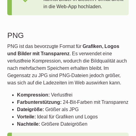
in die Web-App hochladen.
PNG
PNG ist das bevorzugte Format für
Grafiken, Logos
und Bilder mit Transparenz
. Es verwendet eine
verlustfreie Kompression, wodurch die Bildqualität auch
nach mehrfachem Speichern erhalten bleibt. Im
Gegensatz zu JPG sind PNG-Dateien jedoch größer,
was sich auf die Ladezeiten im Web auswirken kann.
Kompression:
Verlustfrei
Farbunterstützung:
24-Bit-Farben mit Transparenz
Dateigröße:
Größer als JPG
Vorteile:
Ideal für Grafiken und Logos
Nachteile:
Größere Dateigrößen