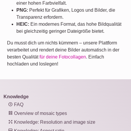
einer hohen Farbvielfalt.
PNG:
Perfekt für Grafiken, Logos und Bilder, die
Transparenz erfordern.
HEIC:
Ein modernes Format, das hohe Bildqualität
bei gleichzeitig geringer Dateigröße bietet.
Du musst dich um nichts kümmern – unsere Plattform
verarbeitet und rendert deine Bilder automatisch in der
besten Qualität
für deine Fotocollagen
. Einfach
hochladen und loslegen!
Knowledge
FAQ
Overview of mosaic types
Knowledge: Resolution and image size
Knowledge: Aspect ratio