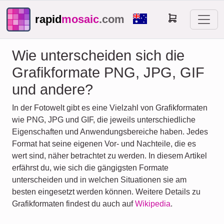
rapid
mosaic
.com
Wie unterscheiden sich die
Grafikformate PNG, JPG, GIF
und andere?
In der Fotowelt gibt es eine Vielzahl von Grafikformaten
wie PNG, JPG und GIF, die jeweils unterschiedliche
Eigenschaften und Anwendungsbereiche haben. Jedes
Format hat seine eigenen Vor- und Nachteile, die es
wert sind, näher betrachtet zu werden. In diesem Artikel
erfährst du, wie sich die gängigsten Formate
unterscheiden und in welchen Situationen sie am
besten eingesetzt werden können. Weitere Details zu
Grafikformaten findest du auch auf
Wikipedia
.