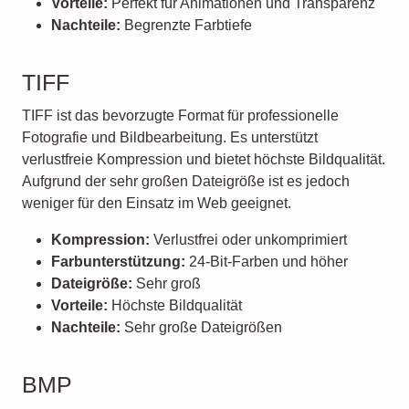
Vorteile:
Perfekt für Animationen und Transparenz
Nachteile:
Begrenzte Farbtiefe
TIFF
TIFF ist das bevorzugte Format für professionelle
Fotografie und Bildbearbeitung. Es unterstützt
verlustfreie Kompression und bietet höchste Bildqualität.
Aufgrund der sehr großen Dateigröße ist es jedoch
weniger für den Einsatz im Web geeignet.
Kompression:
Verlustfrei oder unkomprimiert
Farbunterstützung:
24-Bit-Farben und höher
Dateigröße:
Sehr groß
Vorteile:
Höchste Bildqualität
Nachteile:
Sehr große Dateigrößen
BMP