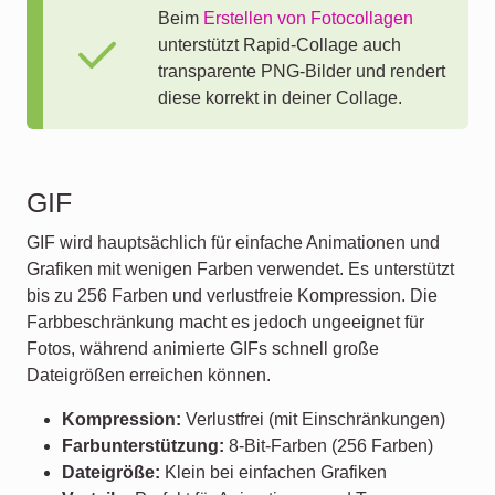
Beim
Erstellen von Fotocollagen
unterstützt Rapid-Collage auch
transparente PNG-Bilder und rendert
diese korrekt in deiner Collage.
GIF
GIF wird hauptsächlich für einfache Animationen und
Grafiken mit wenigen Farben verwendet. Es unterstützt
bis zu 256 Farben und verlustfreie Kompression. Die
Farbbeschränkung macht es jedoch ungeeignet für
Fotos, während animierte GIFs schnell große
Dateigrößen erreichen können.
Kompression:
Verlustfrei (mit Einschränkungen)
Farbunterstützung:
8-Bit-Farben (256 Farben)
Dateigröße:
Klein bei einfachen Grafiken