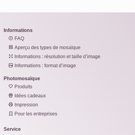
Informations
FAQ
Aperçu des types de mosaïque
Informations : résolution et taille d’image
Informations : format d’image
Photomosaïque
Produits
Idées cadeaux
Impression
Pour les entreprises
Service