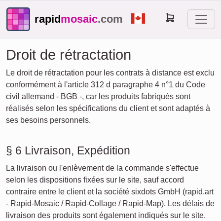
rapid
mosaic
.com
Droit de rétractation
Le droit de rétractation pour les contrats à distance est exclu
conformément à l'article 312 d paragraphe 4 n°1 du Code
civil allemand - BGB -, car les produits fabriqués sont
réalisés selon les spécifications du client et sont adaptés à
ses besoins personnels.
§ 6 Livraison, Expédition
La livraison ou l'enlèvement de la commande s'effectue
selon les dispositions fixées sur le site, sauf accord
contraire entre le client et la société sixdots GmbH (rapid.art
- Rapid-Mosaic / Rapid-Collage / Rapid-Map). Les délais de
livraison des produits sont également indiqués sur le site.