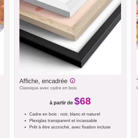
Affiche, encadrée
Classique avec cadre en bois
$68
à partir de
Cadre en bois : noir, blanc et naturel
Plexiglas transparent et incassable
Prêt à être accroché, avec fixation incluse
.