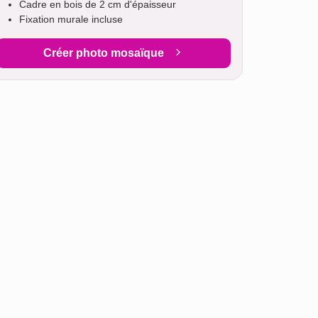
Cadre en bois de 2 cm d'épaisseur
Fixation murale incluse
Créer photo mosaïque