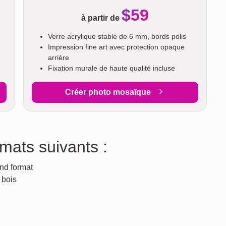
$59
à partir de
Verre acrylique stable de 6 mm, bords polis
Impression fine art avec protection opaque
arrière
Fixation murale de haute qualité incluse
Créer photo mosaïque
mats suivants :
nd format
 bois