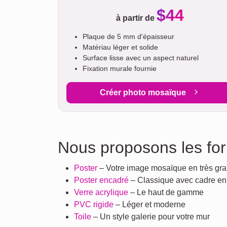
$44
à partir de
Plaque de 5 mm d'épaisseur
Matériau léger et solide
Surface lisse avec un aspect naturel
Fixation murale fournie
Créer photo mosaïque
Nous proposons les for
Poster
– Votre image mosaïque en très gra
Poster encadré
– Classique avec cadre en
Verre acrylique
– Le haut de gamme
PVC rigide
– Léger et moderne
Toile
– Un style galerie pour votre mur