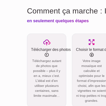
Comment ça marche : 
en seulement quelques étapes
Télécharger des photos
Choisir le format 
Téléchargez autant
Votre image
de photos que
mosaïque est
possible – plus il y
calculée et
en a, mieux c’est.
optimisée pour le
L’idéal est d’en
format d’impressio
utiliser plusieurs
choisi, afin que les
centaines, sans
vignettes ne soient
limite maximale...
ni trop petites ni tro
grandes.