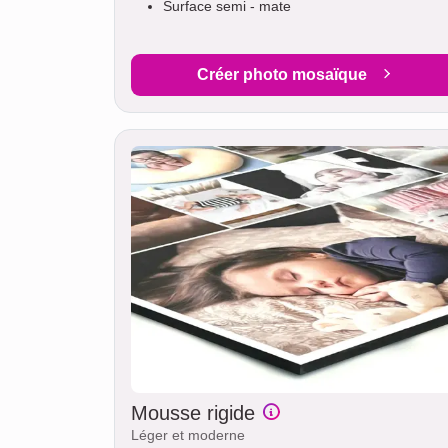
Surface semi - mate
Créer photo mosaïque
Mousse rigide
Léger et moderne