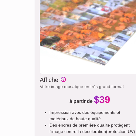
Affiche
Votre image mosaïque en très grand format
$39
à partir de
Impression avec des équipements et
matériaux de haute qualité
Des encres de première qualité protègent
l'image contre la décoloration(protection UV)