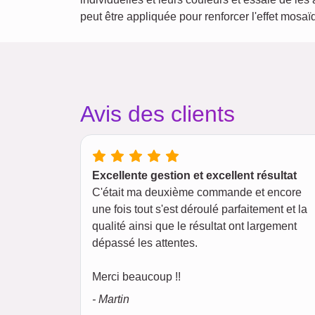
peut être appliquée pour renforcer l'effet mosa
Avis des clients
Excellente gestion et excellent résultat
C'était ma deuxième commande et encore
une fois tout s'est déroulé parfaitement et la
qualité ainsi que le résultat ont largement
dépassé les attentes.
Merci beaucoup !!
- Martin