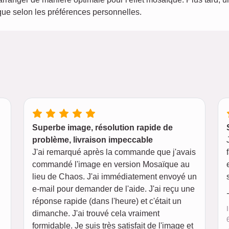
ïque selon les préférences personnelles.
Superbe image, résolution rapide de
problème, livraison impeccable
J'ai remarqué après la commande que j'avais
commandé l'image en version Mosaïque au
lieu de Chaos. J'ai immédiatement envoyé un
e-mail pour demander de l'aide. J'ai reçu une
réponse rapide (dans l'heure) et c'était un
dimanche. J'ai trouvé cela vraiment
formidable. Je suis très satisfait de l'image et