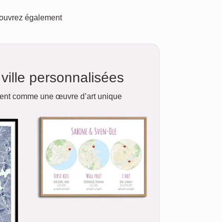
écouvrez également
ville personnalisées
ment comme une œuvre d’art unique