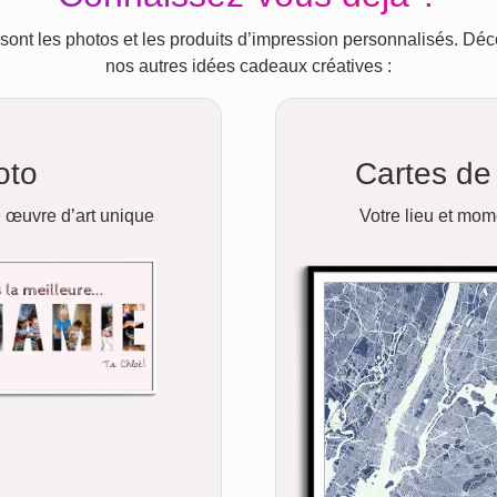
sont les photos et les produits d’impression personnalisés. D
nos autres idées cadeaux créatives :
oto
Cartes de 
 œuvre d’art unique
Votre lieu et mo