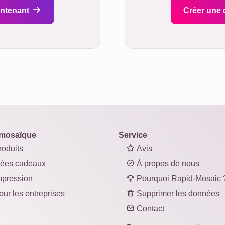
intenant
Créer une 
mosaïque
Service
oduits
Avis
ées cadeaux
À propos de nous
pression
Pourquoi Rapid-Mosaic 
ur les entreprises
Supprimer les données
Contact