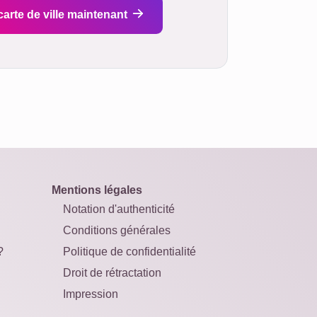
carte de ville maintenant
Mentions légales
Notation d'authenticité
Conditions générales
?
Politique de confidentialité
Droit de rétractation
Impression