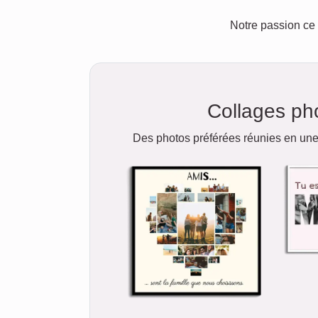
Notre passion ce 
Collages ph
Des photos préférées réunies en une