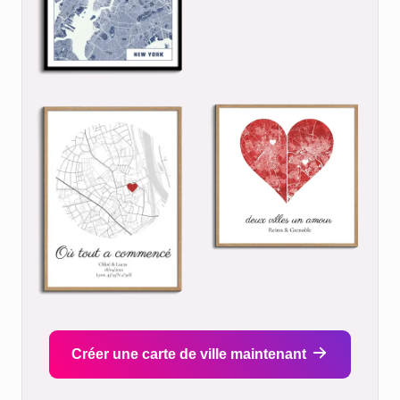
Créer une carte de ville maintenant