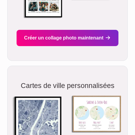
Créer un collage photo maintenant
Cartes de ville personnalisées