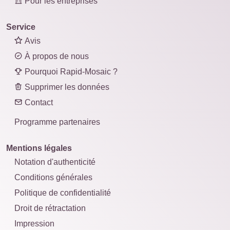
Pour les entreprises
Service
Avis
À propos de nous
Pourquoi Rapid-Mosaic ?
Supprimer les données
Contact
Programme partenaires
Mentions légales
Notation d'authenticité
Conditions générales
Politique de confidentialité
Droit de rétractation
Impression