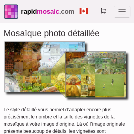
rapid
mosaic
.com
Mosaïque photo détaillée
Le style détaillé vous permet d’adapter encore plus
précisément le nombre et la taille des vignettes de la
mosaïque à votre image d’origine. Là où l’image originale
présente beaucoup de détails, les vignettes sont