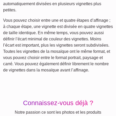
automatiquement divisées en plusieurs vignettes plus
petites.
Vous pouvez choisir entre une et quatre étapes d’affinage ;
à chaque étape, une vignette est divisée en quatre vignettes
de taille identique. En même temps, vous pouvez aussi
définir l’écart minimal de couleur des vignettes. Moins
l’écart est important, plus les vignettes seront subdivisées.
Toutes les vignettes de la mosaïque ont le même format, et
vous pouvez choisir entre le format portrait, paysage et
carré. Vous pouvez également définir librement le nombre
de vignettes dans la mosaïque avant l’affinage.
Connaissez-vous déjà ?
Notre passion ce sont les photos et les produits