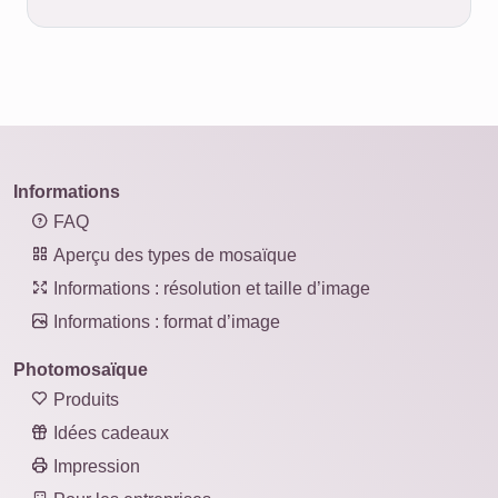
Informations
FAQ
Aperçu des types de mosaïque
Informations : résolution et taille d’image
Informations : format d’image
Photomosaïque
Produits
Idées cadeaux
Impression