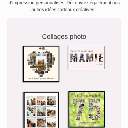
d’impression personnalisés. Découvrez également nos
autres idées cadeaux créatives :
Collages photo