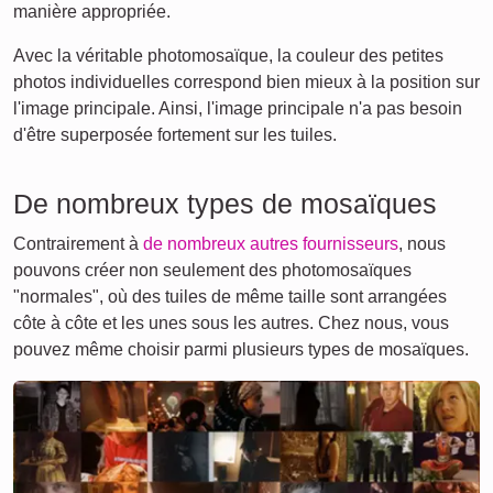
manière appropriée.
Avec la véritable photomosaïque, la couleur des petites
photos individuelles correspond bien mieux à la position sur
l'image principale. Ainsi, l'image principale n'a pas besoin
d'être superposée fortement sur les tuiles.
De nombreux types de mosaïques
Contrairement à
de nombreux autres fournisseurs
, nous
pouvons créer non seulement des photomosaïques
"normales", où des tuiles de même taille sont arrangées
côte à côte et les unes sous les autres. Chez nous, vous
pouvez même choisir parmi plusieurs types de mosaïques.