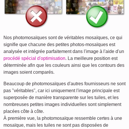
Nos photomosaïques sont de véritables mosaïques, ce qui
signifie que chacune des petites photos-mosaïques est
analysée et intégrée parfaitement dans l'image à l'aide d'un
procédé spécial d'optimisation
. La meilleure position est
déterminée afin que les couleurs ainsi que les contours des
images soient comparés.
Beaucoup de photomosaïques d'autres fournisseurs ne sont
pas "véritables", car ici uniquement l'image principale est
superposée de manière transparente sur les tuiles, et les
nombreuses petites images individuelles sont simplement
placées côte à côte.
À première vue, la photomosaïque ressemble certes à une
mosaïque, mais les tuiles ne sont pas disposées de