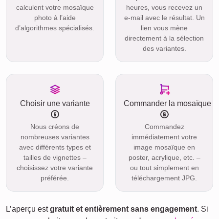
calculent votre mosaïque
heures, vous recevez un
photo à l’aide
e-mail avec le résultat. Un
d’algorithmes spécialisés.
lien vous mène
directement à la sélection
des variantes.
Choisir une variante
Commander la mosaïque
Nous créons de
Commandez
nombreuses variantes
immédiatement votre
avec différents types et
image mosaïque en
tailles de vignettes –
poster, acrylique, etc. –
choisissez votre variante
ou tout simplement en
préférée.
téléchargement JPG.
L’aperçu est
gratuit et entièrement sans engagement
. Si