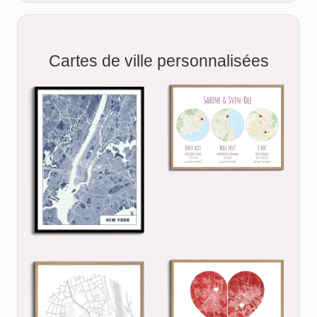
Cartes de ville personnalisées