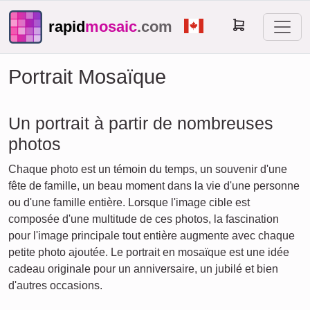
rapid
mosaic
.com
Portrait Mosaïque
Un portrait à partir de nombreuses
photos
Chaque photo est un témoin du temps, un souvenir d'une
fête de famille, un beau moment dans la vie d'une personne
ou d'une famille entière. Lorsque l'image cible est
composée d'une multitude de ces photos, la fascination
pour l'image principale tout entière augmente avec chaque
petite photo ajoutée. Le portrait en mosaïque est une idée
cadeau originale pour un anniversaire, un jubilé et bien
d'autres occasions.