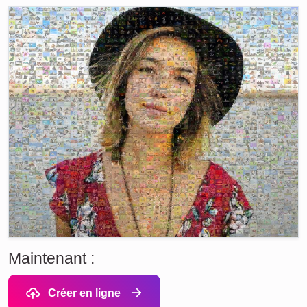
Maintenant :
Créer en ligne