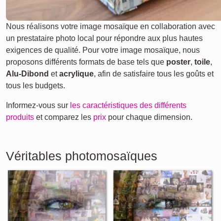
Nous réalisons votre image mosaïque en collaboration avec
un prestataire photo local pour répondre aux plus hautes
exigences de qualité. Pour votre image mosaïque, nous
proposons différents formats de base tels que
poster
,
toile
,
Alu-Dibond
et
acrylique
, afin de satisfaire tous les goûts et
tous les budgets.
Informez-vous sur
les caractéristiques des différents
produits
et comparez les
prix
pour chaque dimension.
Véritables photomosaïques