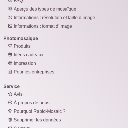
FAQ
Aperçu des types de mosaïque
Informations : résolution et taille d’image
Informations : format d’image
Photomosaïque
Produits
Idées cadeaux
Impression
Pour les entreprises
Service
Avis
À propos de nous
Pourquoi Rapid-Mosaic ?
Supprimer les données