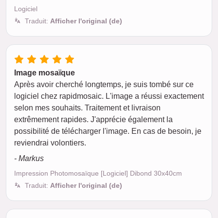
Logiciel
Traduit:
Afficher l'original (de)
Image mosaïque
Après avoir cherché longtemps, je suis tombé sur ce
logiciel chez rapidmosaic. L'image a réussi exactement
selon mes souhaits. Traitement et livraison
extrêmement rapides. J'apprécie également la
possibilité de télécharger l'image. En cas de besoin, je
reviendrai volontiers.
- Markus
Impression Photomosaïque [Logiciel] Dibond 30x40cm
Traduit:
Afficher l'original (de)