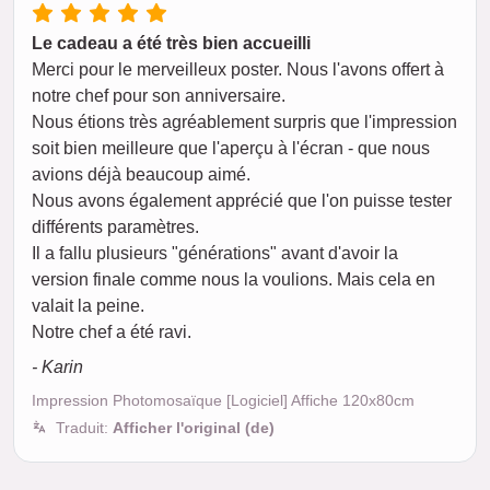
Le cadeau a été très bien accueilli
Merci pour le merveilleux poster. Nous l'avons offert à
notre chef pour son anniversaire.
Nous étions très agréablement surpris que l'impression
soit bien meilleure que l'aperçu à l'écran - que nous
avions déjà beaucoup aimé.
Nous avons également apprécié que l'on puisse tester
différents paramètres.
Il a fallu plusieurs "générations" avant d'avoir la
version finale comme nous la voulions. Mais cela en
valait la peine.
Notre chef a été ravi.
- Karin
Impression Photomosaïque [Logiciel] Affiche 120x80cm
Traduit:
Afficher l'original (de)