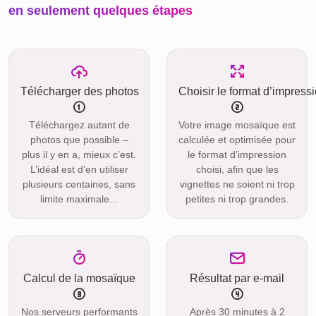
en seulement quelques étapes
Télécharger des photos
Choisir le format d’impress
Téléchargez autant de
Votre image mosaïque est
photos que possible –
calculée et optimisée pour
plus il y en a, mieux c’est.
le format d’impression
L’idéal est d’en utiliser
choisi, afin que les
plusieurs centaines, sans
vignettes ne soient ni trop
limite maximale...
petites ni trop grandes.
Calcul de la mosaïque
Résultat par e-mail
Nos serveurs performants
Après 30 minutes à 2