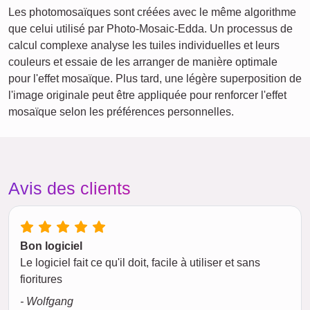
Les photomosaïques sont créées avec le même algorithme
que celui utilisé par Photo-Mosaic-Edda. Un processus de
calcul complexe analyse les tuiles individuelles et leurs
couleurs et essaie de les arranger de manière optimale
pour l'effet mosaïque. Plus tard, une légère superposition de
l'image originale peut être appliquée pour renforcer l'effet
mosaïque selon les préférences personnelles.
Avis des clients
Bon logiciel
Le logiciel fait ce qu'il doit, facile à utiliser et sans
fioritures
- Wolfgang