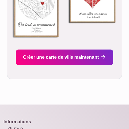
Créer une carte de ville maintenant
Informations