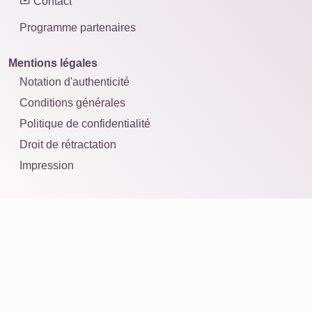
Contact
Programme partenaires
Mentions légales
Notation d'authenticité
Conditions générales
Politique de confidentialité
Droit de rétractation
Impression