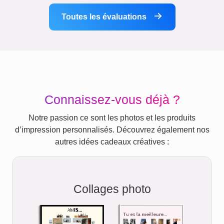
Toutes les évaluations
Connaissez-vous déjà ?
Notre passion ce sont les photos et les produits
d’impression personnalisés. Découvrez également nos
autres idées cadeaux créatives :
Collages photo