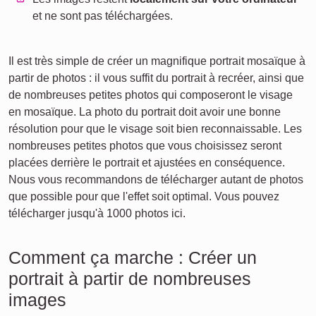
et ne sont pas téléchargées.
Il est très simple de créer un magnifique portrait mosaïque à
partir de photos : il vous suffit du portrait à recréer, ainsi que
de nombreuses petites photos qui composeront le visage
en mosaïque. La photo du portrait doit avoir une bonne
résolution pour que le visage soit bien reconnaissable. Les
nombreuses petites photos que vous choisissez seront
placées derrière le portrait et ajustées en conséquence.
Nous vous recommandons de télécharger autant de photos
que possible pour que l'effet soit optimal. Vous pouvez
télécharger jusqu'à 1000 photos ici.
Comment ça marche : Créer un
portrait à partir de nombreuses
images