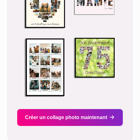
Créer un collage photo maintenant