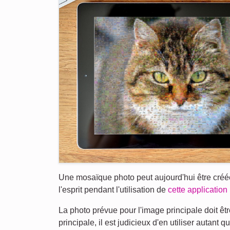
Une mosaïque photo peut aujourd'hui être créée 
l'esprit pendant l'utilisation de
cette applicatio
La photo prévue pour l'image principale doit 
principale, il est judicieux d'en utiliser autant q