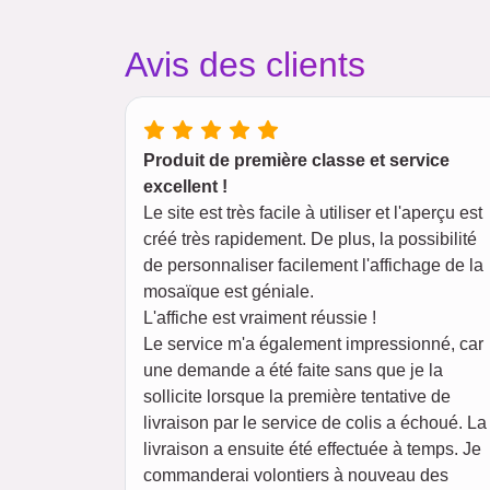
Avis des clients
Produit de première classe et service
excellent !
Le site est très facile à utiliser et l'aperçu est
créé très rapidement. De plus, la possibilité
de personnaliser facilement l'affichage de la
mosaïque est géniale.
L'affiche est vraiment réussie !
Le service m'a également impressionné, car
une demande a été faite sans que je la
sollicite lorsque la première tentative de
livraison par le service de colis a échoué. La
livraison a ensuite été effectuée à temps. Je
commanderai volontiers à nouveau des