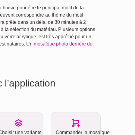
oisie pour être le principal motif de la
 peuvent correspondre au thème du motif
ra prête dans un délai de 30 minutes à 2
à la sélection du matériau. Plusieurs options
du verre acrylique, est très apprécié pour un
estinataires. Un
mosaïque photo derrière du
’application
Choisir une variante
Commander la mosaïque