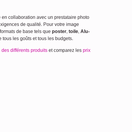
en collaboration avec un prestataire photo
exigences de qualité. Pour votre image
formats de base tels que
poster
,
toile
,
Alu-
re tous les goûts et tous les budgets.
 des différents produits
et comparez les
prix