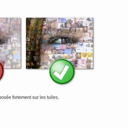
posée fortement sur les tuiles.