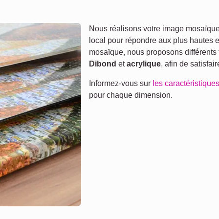
Nous réalisons votre image mosaïque 
local pour répondre aux plus hautes 
mosaïque, nous proposons différents 
Dibond
et
acrylique
, afin de satisfai
Informez-vous sur
les caractéristiques
pour chaque dimension.