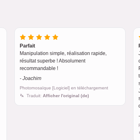
Parfait
Manipulation simple, réalisation rapide,
résultat superbe ! Absolument
recommandable !
- Joachim
Photomosaïque [Logiciel] en téléchargement
Traduit:
Afficher l'original (de)