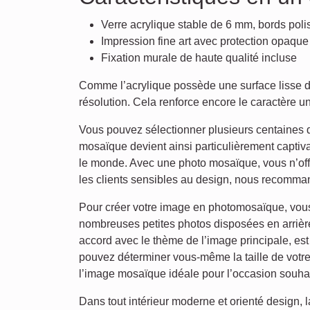
Verre acrylique stable de 6 mm, bords poli
Impression fine art avec protection opaque 
Fixation murale de haute qualité incluse
Comme l’acrylique possède une surface lisse de 
résolution. Cela renforce encore le caractère 
Vous pouvez sélectionner plusieurs centaines d
mosaïque devient ainsi particulièrement capti
le monde. Avec une photo mosaïque, vous n’off
les clients sensibles au design, nous recomman
Pour créer votre image en photomosaïque, vous 
nombreuses petites photos disposées en arrière
accord avec le thème de l’image principale, est
pouvez déterminer vous-même la taille de votre
l’image mosaïque idéale pour l’occasion souha
Dans tout intérieur moderne et orienté design, l