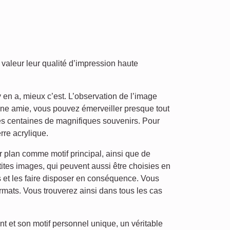
 valeur leur qualité d’impression haute
en a, mieux c’est. L’observation de l’image
une amie, vous pouvez émerveiller presque tout
es centaines de magnifiques souvenirs. Pour
rre acrylique.
 plan comme motif principal, ainsi que de
ites images, qui peuvent aussi être choisies en
s et les faire disposer en conséquence. Vous
rmats. Vous trouverez ainsi dans tous les cas
nt et son motif personnel unique, un véritable