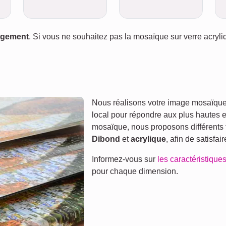
gagement
. Si vous ne souhaitez pas la mosaïque sur verre acryl
Nous réalisons votre image mosaïque 
local pour répondre aux plus hautes 
mosaïque, nous proposons différents 
Dibond
et
acrylique
, afin de satisfai
Informez-vous sur
les caractéristiques
pour chaque dimension.