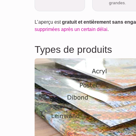
grandes.
L’aperçu est
gratuit et entièrement sans en
supprimées après un certain délai
.
Types de produits