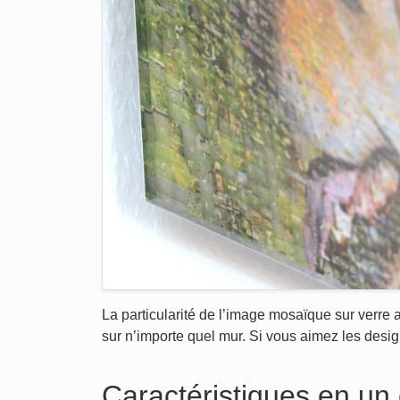
La particularité de l’image mosaïque sur verre ac
sur n’importe quel mur. Si vous aimez les design
Caractéristiques en un