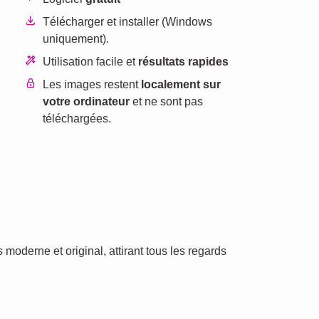
Télécharger et installer (Windows
uniquement).
Utilisation facile et
résultats rapides
Les images restent
localement sur
votre ordinateur
et ne sont pas
téléchargées.
 moderne et original, attirant tous les regards