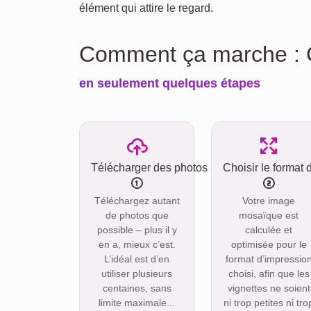
élément qui attire le regard.
Comment ça marche : C
en seulement quelques étapes
Télécharger des photos
Choisir le format 
Téléchargez autant
Votre image
de photos que
mosaïque est
possible – plus il y
calculée et
en a, mieux c’est.
optimisée pour le
L’idéal est d’en
format d’impressio
utiliser plusieurs
choisi, afin que les
centaines, sans
vignettes ne soient
limite maximale...
ni trop petites ni tro